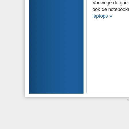
Vanwege de goede
ook de notebook
laptops »
©